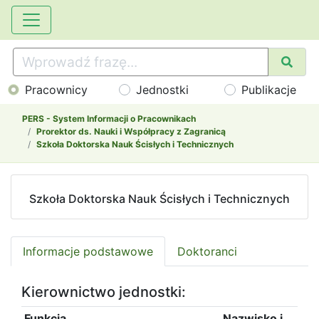
Pracownicy
Jednostki
Publikacje
PERS - System Informacji o Pracownikach
Prorektor ds. Nauki i Współpracy z Zagranicą
Szkoła Doktorska Nauk Ścisłych i Technicznych
Szkoła Doktorska Nauk Ścisłych i Technicznych
Informacje podstawowe
Doktoranci
Kierownictwo jednostki:
Funkcja
Nazwisko i