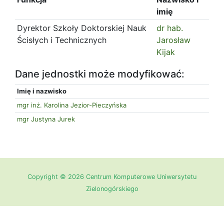
imię
Dyrektor Szkoły Doktorskiej Nauk
dr hab.
Ścisłych i Technicznych
Jarosław
Kijak
Dane jednostki może modyfikować:
Imię i nazwisko
mgr inż. Karolina Jezior-Pieczyńska
mgr Justyna Jurek
Copyright © 2026 Centrum Komputerowe Uniwersytetu
Zielonogórskiego