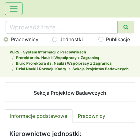
Pracownicy
Jednostki
Publikacje
PERS - System Informacji o Pracownikach
Prorektor ds. Nauki i Współpracy z Zagranicą
Biuro Prorektora ds. Nauki i Współpracy z Zagranicą
Dział Nauki i Rozwoju Kadry
Sekcja Projektów Badawczych
Sekcja Projektów Badawczych
Informacje podstawowe
Pracownicy
Kierownictwo jednostki: