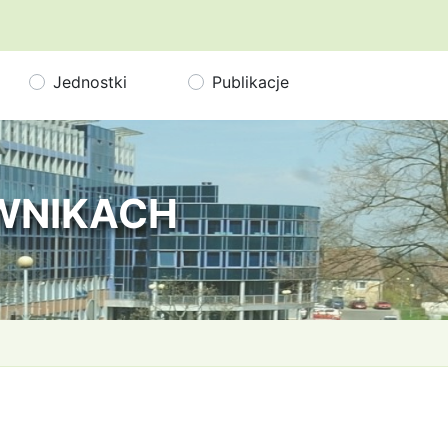
Jednostki
Publikacje
OWNIKACH