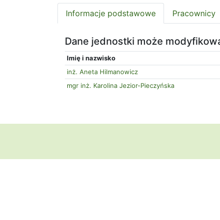
Informacje podstawowe
Pracownicy
Dane jednostki może modyfikow
Imię i nazwisko
inż. Aneta Hilmanowicz
mgr inż. Karolina Jezior-Pieczyńska