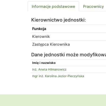
Informacje podstawowe
Pracownicy
Kierownictwo jednostki:
Funkcja
Kierownik
Zastępca Kierownika
Dane jednostki może modyfikow
Imię i nazwisko
inż. Aneta Hilmanowicz
mgr inż. Karolina Jezior-Pieczyńska