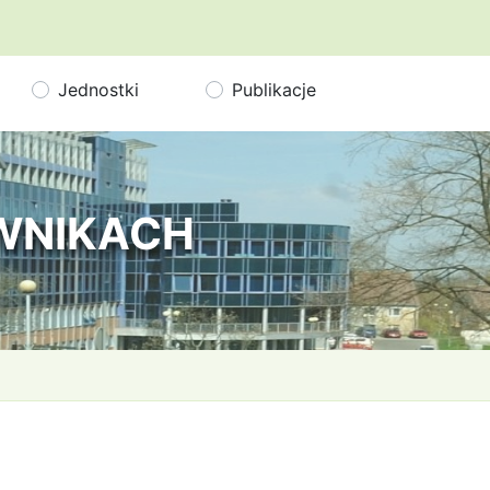
Jednostki
Publikacje
OWNIKACH