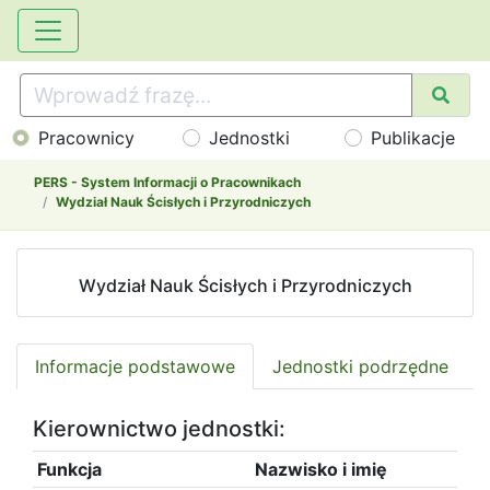
Pracownicy
Jednostki
Publikacje
PERS - System Informacji o Pracownikach
Wydział Nauk Ścisłych i Przyrodniczych
Wydział Nauk Ścisłych i Przyrodniczych
Informacje podstawowe
Jednostki podrzędne
Kierownictwo jednostki:
Funkcja
Nazwisko i imię