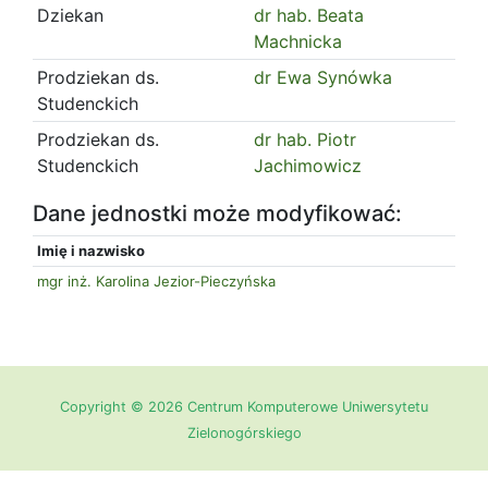
Dziekan
dr hab. Beata
Machnicka
Prodziekan ds.
dr Ewa Synówka
Studenckich
Prodziekan ds.
dr hab. Piotr
Studenckich
Jachimowicz
Dane jednostki może modyfikować:
Imię i nazwisko
mgr inż. Karolina Jezior-Pieczyńska
Copyright © 2026 Centrum Komputerowe Uniwersytetu
Zielonogórskiego