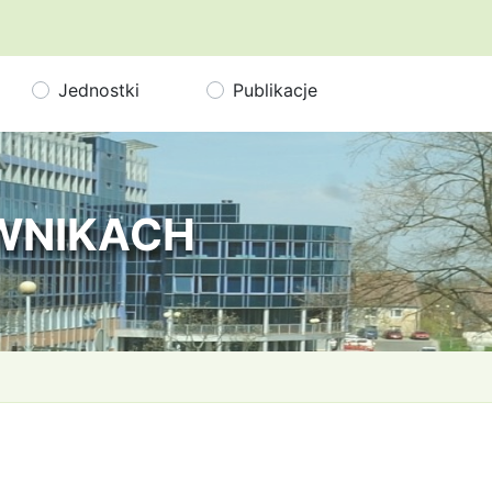
Jednostki
Publikacje
OWNIKACH