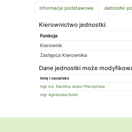
Informacje podstawowe
Jednostki p
Kierownictwo jednostki:
Funkcja
Kierownik
Zastępca Kierownika
Dane jednostki może modyfikow
Imię i nazwisko
mgr inż. Karolina Jezior-Pieczyńska
mgr Agnieszka Kufel