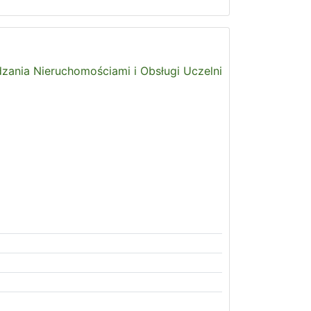
dzania Nieruchomościami i Obsługi Uczelni