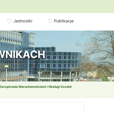
Jednostki
Publikacje
OWNIKACH
 Zarządzania Nieruchomościami i Obsługi Uczelni