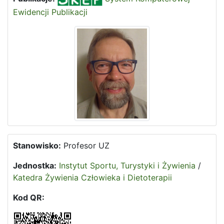
Ewidencji Publikacji
Stanowisko:
Profesor UZ
Jednostka:
Instytut Sportu, Turystyki i Żywienia
/
Katedra Żywienia Człowieka i Dietoterapii
Kod QR: