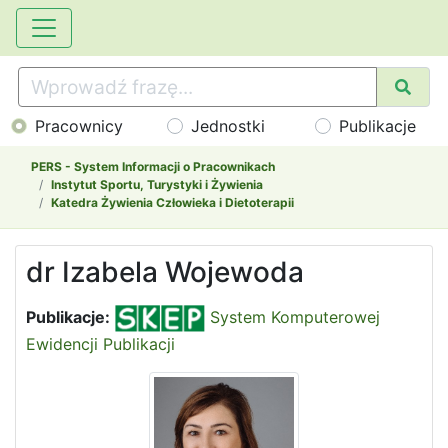
Pracownicy
Jednostki
Publikacje
PERS - System Informacji o Pracownikach
Instytut Sportu, Turystyki i Żywienia
Katedra Żywienia Człowieka i Dietoterapii
dr Izabela Wojewoda
Publikacje:
System Komputerowej
Ewidencji Publikacji