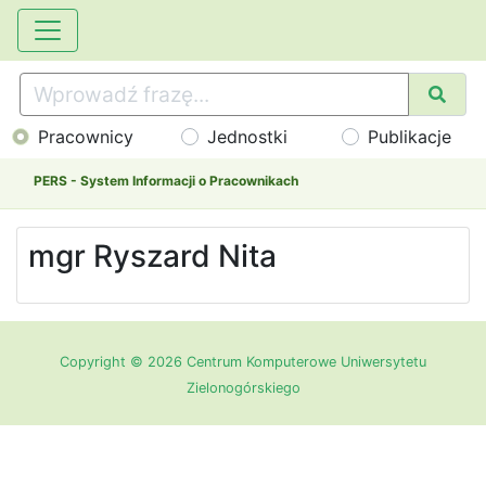
Pracownicy
Jednostki
Publikacje
PERS - System Informacji o Pracownikach
mgr Ryszard Nita
Copyright © 2026 Centrum Komputerowe Uniwersytetu
Zielonogórskiego