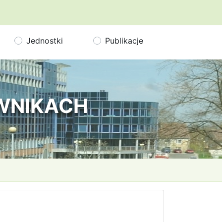
Jednostki
Publikacje
OWNIKACH