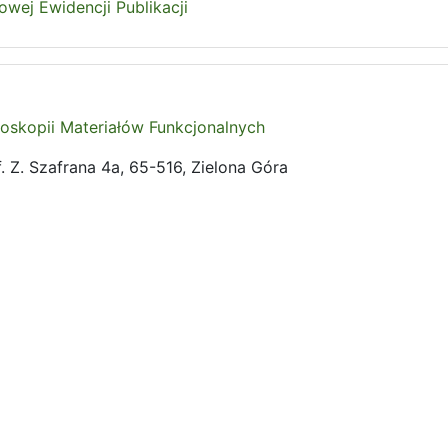
ej Ewidencji Publikacji
oskopii Materiałów Funkcjonalnych
 Z. Szafrana 4a, 65-516, Zielona Góra