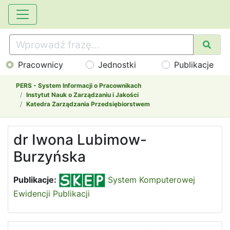
Pracownicy
Jednostki
Publikacje
PERS - System Informacji o Pracownikach
Instytut Nauk o Zarządzaniu i Jakości
Katedra Zarządzania Przedsiębiorstwem
dr Iwona Lubimow-
Burzyńska
Publikacje:
System Komputerowej
Ewidencji Publikacji