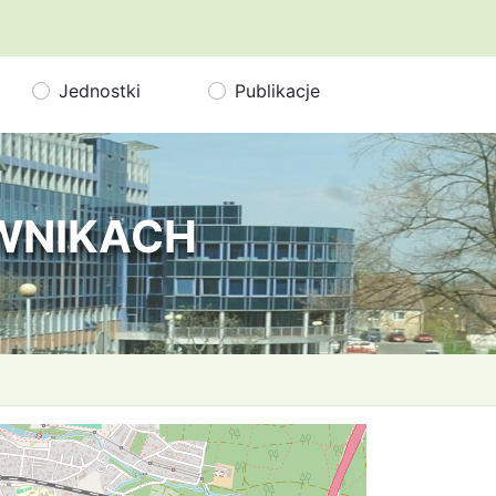
Jednostki
Publikacje
OWNIKACH