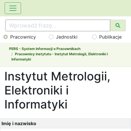
Pracownicy
Jednostki
Publikacje
PERS - System Informacji o Pracownikach
Pracownicy instytutu - Instytut Metrologii, Elektroniki i
Informatyki
Instytut Metrologii,
Elektroniki i
Informatyki
Imię i nazwisko