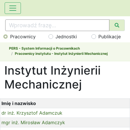
Pracownicy
Jednostki
Publikacje
PERS - System Informacji o Pracownikach
Pracownicy instytutu - Instytut Inżynierii Mechanicznej
Instytut Inżynierii
Mechanicznej
Imię i nazwisko
dr inż. Krzysztof Adamczuk
mgr inż. Mirosław Adamczyk