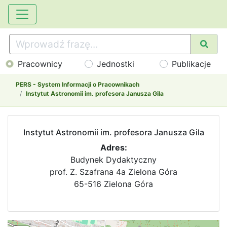
Pracownicy
Jednostki
Publikacje
PERS - System Informacji o Pracownikach
Instytut Astronomii im. profesora Janusza Gila
Instytut Astronomii im. profesora Janusza Gila
Adres:
Budynek Dydaktyczny
prof. Z. Szafrana 4a Zielona Góra
65-516 Zielona Góra