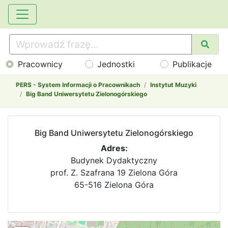
Pracownicy
Jednostki
Publikacje
PERS - System Informacji o Pracownikach
Instytut Muzyki
Big Band Uniwersytetu Zielonogórskiego
Big Band Uniwersytetu Zielonogórskiego
Adres:
Budynek Dydaktyczny
prof. Z. Szafrana 19 Zielona Góra
65-516 Zielona Góra