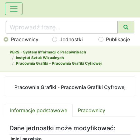
Pracownicy
Jednostki
Publikacje
PERS - System Informacji o Pracownikach
Instytut Sztuk Wizualnych
Pracownia Grafiki - Pracownia Grafiki Cyfrowej
Pracownia Grafiki - Pracownia Grafiki Cyfrowej
Informacje podstawowe
Pracownicy
Dane jednostki może modyfikować:
Imię i nazwisko