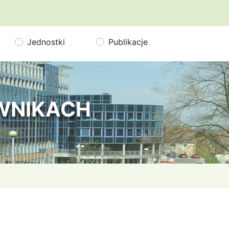
Jednostki
Publikacje
OWNIKACH