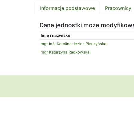
Informacje podstawowe
Pracownicy
Dane jednostki może modyfikow
Imię i nazwisko
mgr inż. Karolina Jezior-Pieczyńska
mgr Katarzyna Radkowska