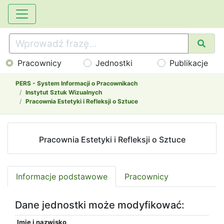
Pracownicy
Jednostki
Publikacje
PERS - System Informacji o Pracownikach
Instytut Sztuk Wizualnych
Pracownia Estetyki i Refleksji o Sztuce
Pracownia Estetyki i Refleksji o Sztuce
Informacje podstawowe
Pracownicy
Dane jednostki może modyfikować:
Imię i nazwisko