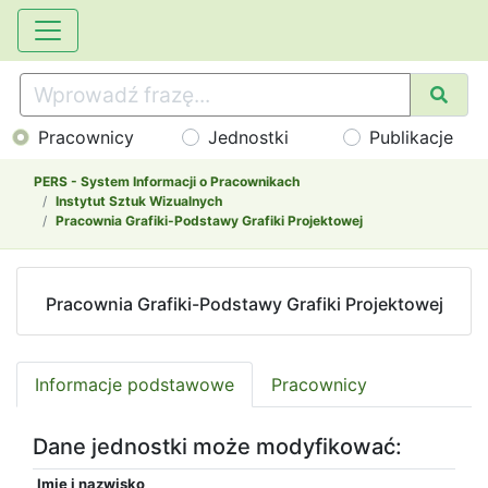
Pracownicy
Jednostki
Publikacje
PERS - System Informacji o Pracownikach
Instytut Sztuk Wizualnych
Pracownia Grafiki-Podstawy Grafiki Projektowej
Pracownia Grafiki-Podstawy Grafiki Projektowej
Informacje podstawowe
Pracownicy
Dane jednostki może modyfikować:
Imię i nazwisko