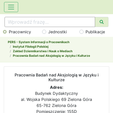
Pracownicy
Jednostki
Publikacje
PERS - System Informacji o Pracownikach
Instytut Filologii Polskiej
Zakład Dziennikarstwa i Nauk o Mediach
Pracownia Badań nad Aksjologią w Języku i Kulturze
Pracownia Badań nad Aksjologią w Języku i
Kulturze
Adres:
Budynek Dydaktyczny
al. Wojska Polskiego 69 Zielona Góra
65-762 Zielona Góra
Pomieszczenie: 155D