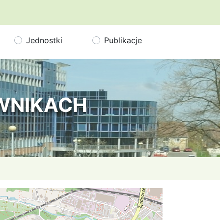
Jednostki
Publikacje
OWNIKACH