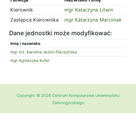
Kierownik
mgr Katarzyna Litwin
Zastępca Kierownika
mgr Katarzyna Marciniak
Dane jednostki może modyfikować:
Imię i nazwisko
mgr inż. Karolina Jezior-Pieczyńska
mgr Agnieszka Kufel
Copyright © 2026 Centrum Komputerowe Uniwersytetu
Zielonogórskiego