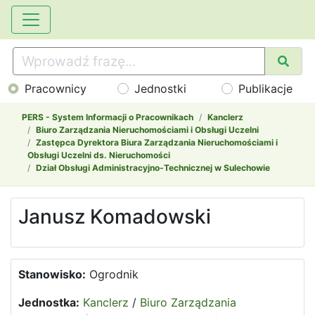
Pracownicy
Jednostki
Publikacje
PERS - System Informacji o Pracownikach
Kanclerz
Biuro Zarządzania Nieruchomościami i Obsługi Uczelni
Zastępca Dyrektora Biura Zarządzania Nieruchomościami i
Obsługi Uczelni ds. Nieruchomości
Dział Obsługi Administracyjno-Technicznej w Sulechowie
Janusz Komadowski
Stanowisko:
Ogrodnik
Jednostka:
Kanclerz
/
Biuro Zarządzania