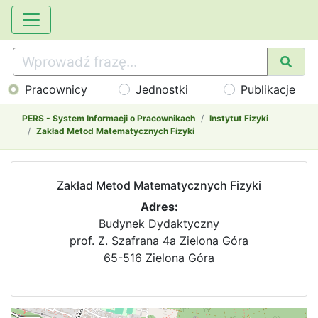
Pracownicy
Jednostki
Publikacje
PERS - System Informacji o Pracownikach
Instytut Fizyki
Zakład Metod Matematycznych Fizyki
Zakład Metod Matematycznych Fizyki
Adres:
Budynek Dydaktyczny
prof. Z. Szafrana 4a Zielona Góra
65-516 Zielona Góra