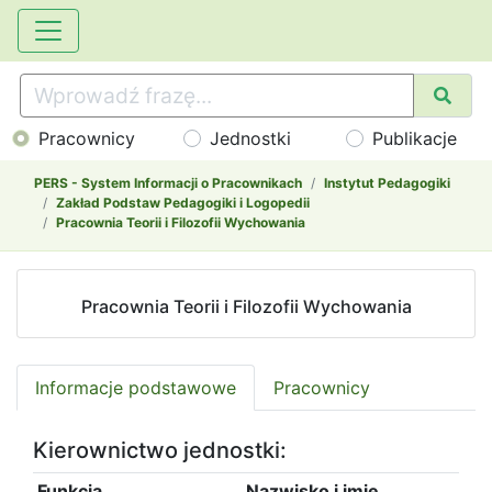
Pracownicy
Jednostki
Publikacje
PERS - System Informacji o Pracownikach
Instytut Pedagogiki
Zakład Podstaw Pedagogiki i Logopedii
Pracownia Teorii i Filozofii Wychowania
Pracownia Teorii i Filozofii Wychowania
Informacje podstawowe
Pracownicy
Kierownictwo jednostki:
Funkcja
Nazwisko i imię