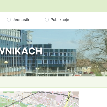
Jednostki
Publikacje
OWNIKACH