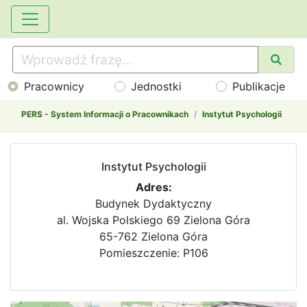
Pracownicy
Jednostki
Publikacje
PERS - System Informacji o Pracownikach
Instytut Psychologii
Instytut Psychologii
Adres:
Budynek Dydaktyczny
al. Wojska Polskiego 69 Zielona Góra
65-762 Zielona Góra
Pomieszczenie: P106