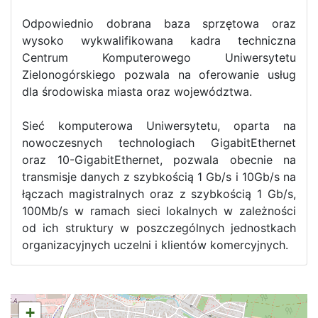
Odpowiednio dobrana baza sprzętowa oraz
wysoko wykwalifikowana kadra techniczna
Centrum Komputerowego Uniwersytetu
Zielonogórskiego pozwala na oferowanie usług
dla środowiska miasta oraz województwa.
Sieć komputerowa Uniwersytetu, oparta na
nowoczesnych technologiach GigabitEthernet
oraz 10-GigabitEthernet, pozwala obecnie na
transmisje danych z szybkością 1 Gb/s i 10Gb/s na
łączach magistralnych oraz z szybkością 1 Gb/s,
100Mb/s w ramach sieci lokalnych w zależności
od ich struktury w poszczególnych jednostkach
organizacyjnych uczelni i klientów komercyjnych.
+