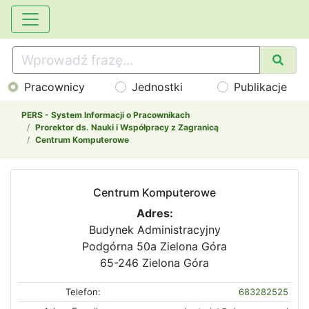
Pracownicy
Jednostki
Publikacje
PERS - System Informacji o Pracownikach
Prorektor ds. Nauki i Współpracy z Zagranicą
Centrum Komputerowe
Centrum Komputerowe
Adres:
Budynek Administracyjny
Podgórna 50a Zielona Góra
65-246 Zielona Góra
Telefon:
683282525