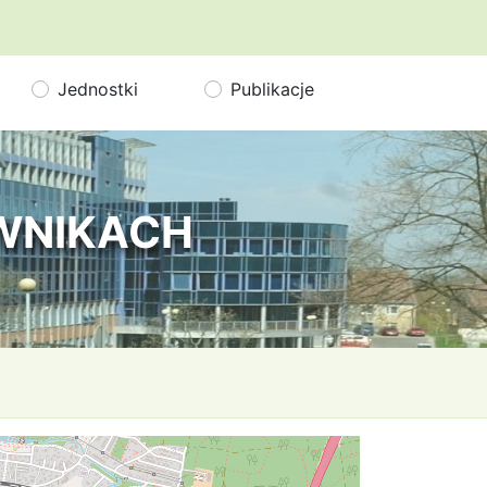
Jednostki
Publikacje
OWNIKACH