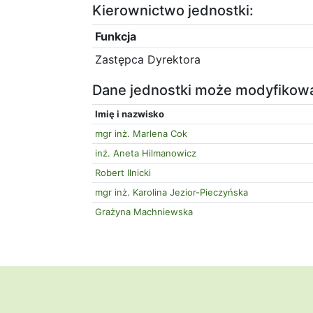
Kierownictwo jednostki:
Funkcja
Zastępca Dyrektora
Dane jednostki może modyfikow
Imię i nazwisko
mgr inż. Marlena Cok
inż. Aneta Hilmanowicz
Robert Ilnicki
mgr inż. Karolina Jezior-Pieczyńska
Grażyna Machniewska