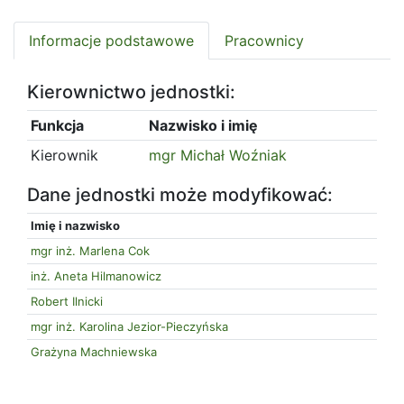
Informacje podstawowe
Pracownicy
Kierownictwo jednostki:
Funkcja
Nazwisko i imię
Kierownik
mgr Michał Woźniak
Dane jednostki może modyfikować:
Imię i nazwisko
mgr inż. Marlena Cok
inż. Aneta Hilmanowicz
Robert Ilnicki
mgr inż. Karolina Jezior-Pieczyńska
Grażyna Machniewska