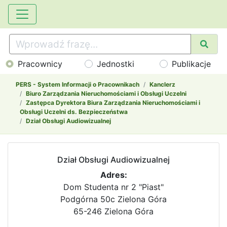
Pracownicy
Jednostki
Publikacje
PERS - System Informacji o Pracownikach
Kanclerz
Biuro Zarządzania Nieruchomościami i Obsługi Uczelni
Zastępca Dyrektora Biura Zarządzania Nieruchomościami i
Obsługi Uczelni ds. Bezpieczeństwa
Dział Obsługi Audiowizualnej
Dział Obsługi Audiowizualnej
Adres:
Dom Studenta nr 2 "Piast"
Podgórna 50c Zielona Góra
65-246 Zielona Góra