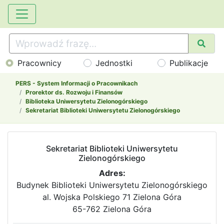
Pracownicy
Jednostki
Publikacje
PERS - System Informacji o Pracownikach
Prorektor ds. Rozwoju i Finansów
Biblioteka Uniwersytetu Zielonogórskiego
Sekretariat Biblioteki Uniwersytetu Zielonogórskiego
Sekretariat Biblioteki Uniwersytetu
Zielonogórskiego
Adres:
Budynek Biblioteki Uniwersytetu Zielonogórskiego
al. Wojska Polskiego 71 Zielona Góra
65-762 Zielona Góra