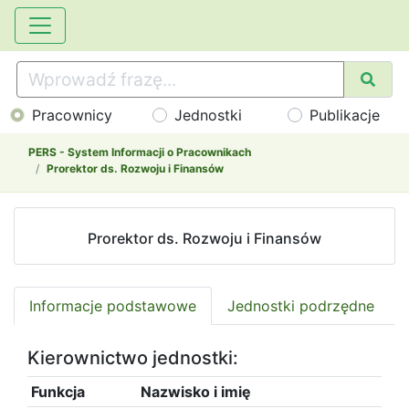
Pracownicy
Jednostki
Publikacje
PERS - System Informacji o Pracownikach
Prorektor ds. Rozwoju i Finansów
Prorektor ds. Rozwoju i Finansów
Informacje podstawowe
Jednostki podrzędne
Kierownictwo jednostki:
Funkcja
Nazwisko i imię