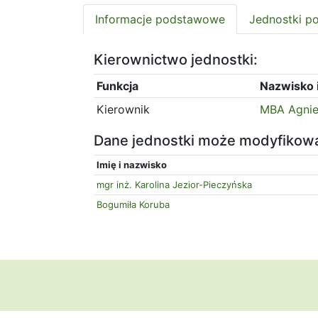
Informacje podstawowe
Jednostki p
Kierownictwo jednostki:
Funkcja
Nazwisko i
Kierownik
MBA Agnie
Dane jednostki może modyfikow
Imię i nazwisko
mgr inż. Karolina Jezior-Pieczyńska
Bogumiła Koruba