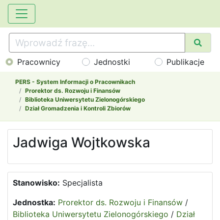
Pracownicy
Jednostki
Publikacje
PERS - System Informacji o Pracownikach
Prorektor ds. Rozwoju i Finansów
Biblioteka Uniwersytetu Zielonogórskiego
Dział Gromadzenia i Kontroli Zbiorów
Jadwiga Wojtkowska
Stanowisko:
Specjalista
Jednostka:
Prorektor ds. Rozwoju i Finansów
/
Biblioteka Uniwersytetu Zielonogórskiego
/
Dział