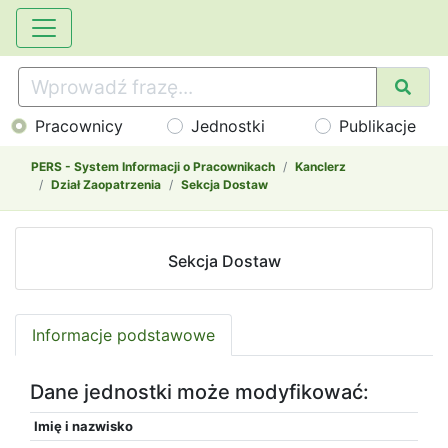
Pracownicy
Jednostki
Publikacje
PERS - System Informacji o Pracownikach
Kanclerz
Dział Zaopatrzenia
Sekcja Dostaw
Sekcja Dostaw
Informacje podstawowe
Dane jednostki może modyfikować:
Imię i nazwisko