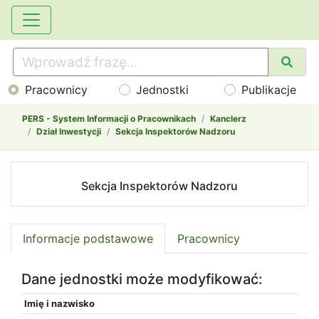
Pracownicy
Jednostki
Publikacje
PERS - System Informacji o Pracownikach
Kanclerz
Dział Inwestycji
Sekcja Inspektorów Nadzoru
Sekcja Inspektorów Nadzoru
Informacje podstawowe
Pracownicy
Dane jednostki może modyfikować:
Imię i nazwisko