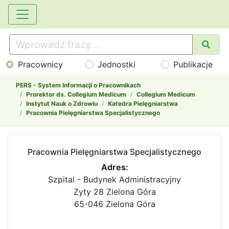
Pracownicy
Jednostki
Publikacje
PERS - System Informacji o Pracownikach
Prorektor ds. Collegium Medicum
Collegium Medicum
Instytut Nauk o Zdrowiu
Katedra Pielęgniarstwa
Pracownia Pielęgniarstwa Specjalistycznego
Pracownia Pielęgniarstwa Specjalistycznego
Adres:
Szpital - Budynek Administracyjny
Zyty 28 Zielona Góra
65-046 Zielona Góra