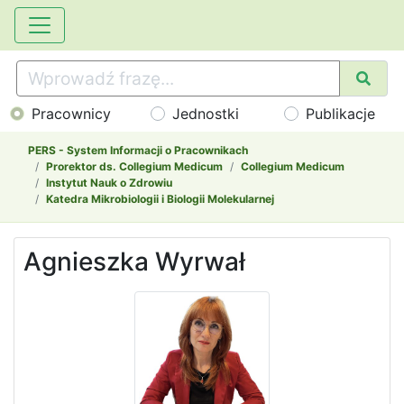
Pracownicy
Jednostki
Publikacje
PERS - System Informacji o Pracownikach
Prorektor ds. Collegium Medicum
Collegium Medicum
Instytut Nauk o Zdrowiu
Katedra Mikrobiologii i Biologii Molekularnej
Agnieszka Wyrwał