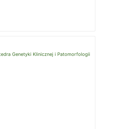
tedra Genetyki Klinicznej i Patomorfologii