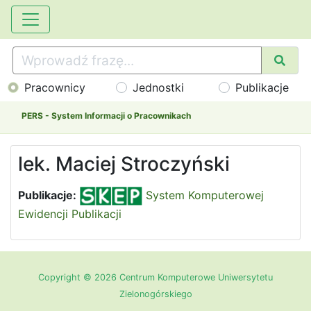
Pracownicy
Jednostki
Publikacje
PERS - System Informacji o Pracownikach
lek. Maciej Stroczyński
Publikacje:
System Komputerowej
Ewidencji Publikacji
Copyright © 2026 Centrum Komputerowe Uniwersytetu
Zielonogórskiego