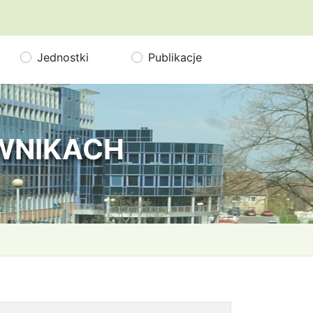
Jednostki
Publikacje
OWNIKACH