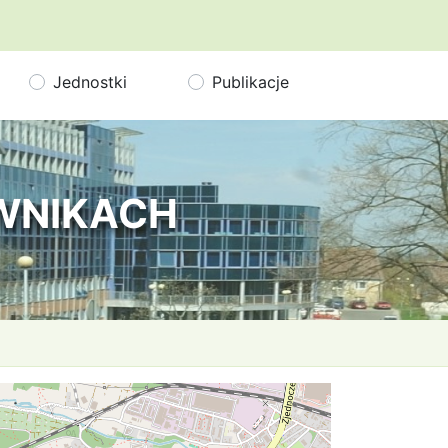
Jednostki
Publikacje
OWNIKACH