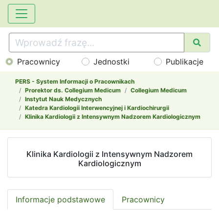
Pracownicy
Jednostki
Publikacje
PERS - System Informacji o Pracownikach
Prorektor ds. Collegium Medicum
Collegium Medicum
Instytut Nauk Medycznych
Katedra Kardiologii Interwencyjnej i Kardiochirurgii
Klinika Kardiologii z Intensywnym Nadzorem Kardiologicznym
Klinika Kardiologii z Intensywnym Nadzorem
Kardiologicznym
Informacje podstawowe
Pracownicy