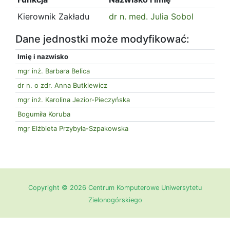
Kierownik Zakładu
dr n. med. Julia Sobol
Dane jednostki może modyfikować:
Imię i nazwisko
mgr inż. Barbara Belica
dr n. o zdr. Anna Butkiewicz
mgr inż. Karolina Jezior-Pieczyńska
Bogumiła Koruba
mgr Elżbieta Przybyła-Szpakowska
Copyright © 2026 Centrum Komputerowe Uniwersytetu
Zielonogórskiego