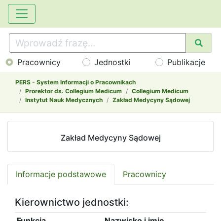
Pracownicy
Jednostki
Publikacje
PERS - System Informacji o Pracownikach
Prorektor ds. Collegium Medicum
Collegium Medicum
Instytut Nauk Medycznych
Zakład Medycyny Sądowej
Zakład Medycyny Sądowej
Informacje podstawowe
Pracownicy
Kierownictwo jednostki:
Funkcja
Nazwisko i imię