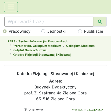
Pracownicy
Jednostki
Publikacje
PERS - System Informacji o Pracownikach
Prorektor ds. Collegium Medicum
Collegium Medicum
Instytut Nauk o Zdrowiu
Katedra Fizjologii Stosowanej i Klinicznej
Katedra Fizjologii Stosowanej i Klinicznej
Adres:
Budynek Dydaktyczny
prof. Z. Szafrana 4a Zielona Góra
65-516 Zielona Góra
Strona www:
www.cm.uz.zgora.pl