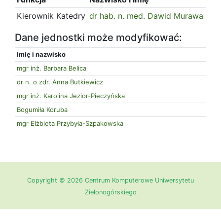
Kierownik Katedry
dr hab. n. med. Dawid Murawa
Dane jednostki może modyfikować:
Imię i nazwisko
mgr inż. Barbara Belica
dr n. o zdr. Anna Butkiewicz
mgr inż. Karolina Jezior-Pieczyńska
Bogumiła Koruba
mgr Elżbieta Przybyła-Szpakowska
Copyright © 2026 Centrum Komputerowe Uniwersytetu
Zielonogórskiego