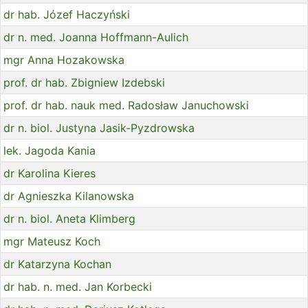
dr hab. Józef Haczyński
dr n. med. Joanna Hoffmann-Aulich
mgr Anna Hozakowska
prof. dr hab. Zbigniew Izdebski
prof. dr hab. nauk med. Radosław Januchowski
dr n. biol. Justyna Jasik-Pyzdrowska
lek. Jagoda Kania
dr Karolina Kieres
dr Agnieszka Kilanowska
dr n. biol. Aneta Klimberg
mgr Mateusz Koch
dr Katarzyna Kochan
dr hab. n. med. Jan Korbecki