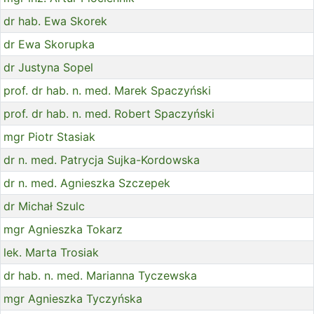
dr hab. Ewa Skorek
dr Ewa Skorupka
dr Justyna Sopel
prof. dr hab. n. med. Marek Spaczyński
prof. dr hab. n. med. Robert Spaczyński
mgr Piotr Stasiak
dr n. med. Patrycja Sujka-Kordowska
dr n. med. Agnieszka Szczepek
dr Michał Szulc
mgr Agnieszka Tokarz
lek. Marta Trosiak
dr hab. n. med. Marianna Tyczewska
mgr Agnieszka Tyczyńska