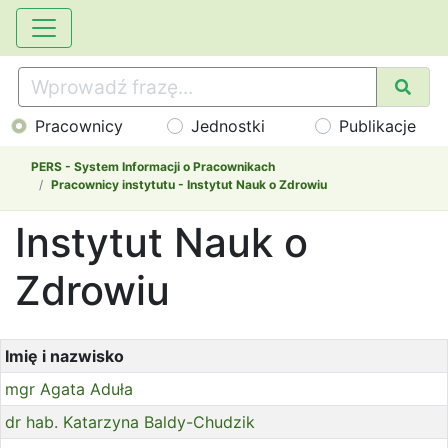
Pracownicy
Jednostki
Publikacje
PERS - System Informacji o Pracownikach
Pracownicy instytutu - Instytut Nauk o Zdrowiu
Instytut Nauk o
Zdrowiu
Imię i nazwisko
mgr Agata Aduła
dr hab. Katarzyna Baldy-Chudzik