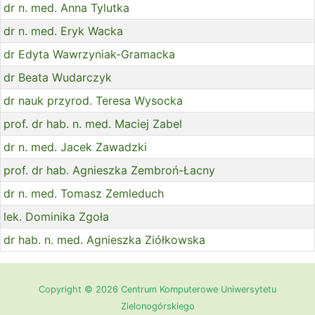
dr n. med. Anna Tylutka
dr n. med. Eryk Wacka
dr Edyta Wawrzyniak-Gramacka
dr Beata Wudarczyk
dr nauk przyrod. Teresa Wysocka
prof. dr hab. n. med. Maciej Zabel
dr n. med. Jacek Zawadzki
prof. dr hab. Agnieszka Zembroń-Łacny
dr n. med. Tomasz Zemleduch
lek. Dominika Zgoła
dr hab. n. med. Agnieszka Ziółkowska
Copyright © 2026 Centrum Komputerowe Uniwersytetu
Zielonogórskiego