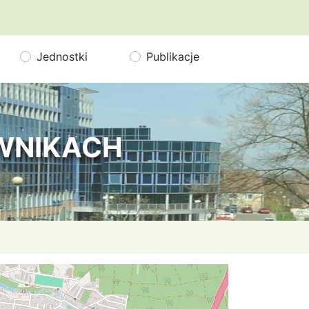
Jednostki
Publikacje
OWNIKACH